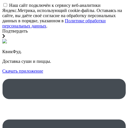
Наш сайт подключён к сервису веб-аналитики
Яндекс.Метрика, использующий cookie-файлы. Оставаясь на
сайте, вы даёте своё согласие на обработку персональных
данных в порядке, указанном в
Политике обработки
персональных данных
.
Подтвердить
КвикФуд.
Доставка суши и пиццы.
Скачать приложение