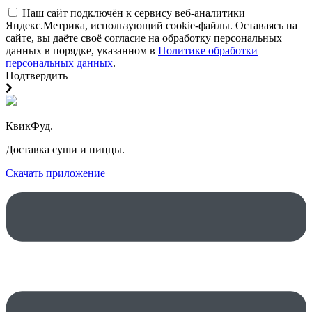
Наш сайт подключён к сервису веб-аналитики
Яндекс.Метрика, использующий cookie-файлы. Оставаясь на
сайте, вы даёте своё согласие на обработку персональных
данных в порядке, указанном в
Политике обработки
персональных данных
.
Подтвердить
КвикФуд.
Доставка суши и пиццы.
Скачать приложение