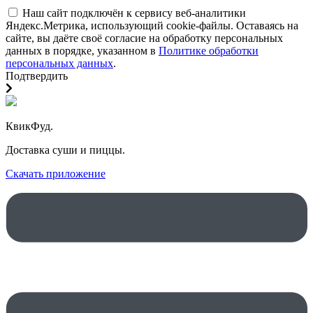
Наш сайт подключён к сервису веб-аналитики
Яндекс.Метрика, использующий cookie-файлы. Оставаясь на
сайте, вы даёте своё согласие на обработку персональных
данных в порядке, указанном в
Политике обработки
персональных данных
.
Подтвердить
КвикФуд.
Доставка суши и пиццы.
Скачать приложение