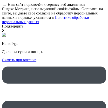
Наш сайт подключён к сервису веб-аналитики
Яндекс.Метрика, использующий cookie-файлы. Оставаясь на
сайте, вы даёте своё согласие на обработку персональных
данных в порядке, указанном в
Политике обработки
персональных данных
.
Подтвердить
КвикФуд.
Доставка суши и пиццы.
Скачать приложение